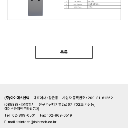
목록
(주)아이에스인텍
대표이사 : 황관홍
사업자 등록번호 : 209-81-61262
(08588) 서울특별시 금천구 가산디지털2로 67, 702호(가산동,
에이스하이엔드타워7차)
Tel : 02-869-0501
Fax : 02-869-0519
E-mail : isintech@isintech.co.kr